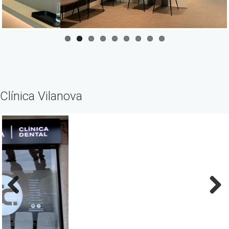
Clínica Vilanova
Previous
Next