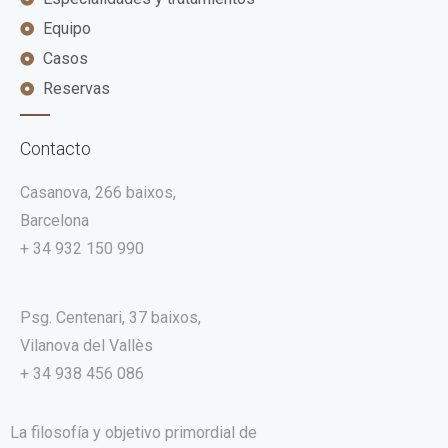
Equipo
Casos
Reservas
Contacto
Casanova, 266 baixos,
Barcelona
+ 34 932 150 990
Psg. Centenari, 37 baixos,
Vilanova del Vallès
+ 34 938 456 086
La filosofía y objetivo primordial de