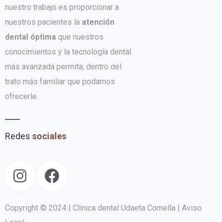
nuestro trabajo es proporcionar a
nuestros pacientes la
atención
dental óptima
que nuestros
conocimientos y la tecnología dental
más avanzada permita, dentro del
trato más familiar que podamos
ofrecerle.
Redes
sociales
Copyright © 2024 | Clinica dental Udaeta Comella
| Aviso