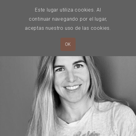
Este lugar utiliza cookies. Al
continuar navegando por el lugar,
aceptas nuestro uso de las cookies.
OK