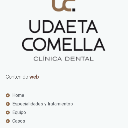
Contenido
web
Home
Especialidades y tratamientos
Equipo
Casos