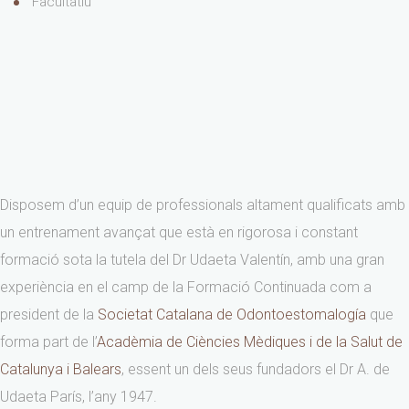
Facultatiu
Disposem d’un equip de professionals altament qualificats amb
un entrenament avançat que està en rigorosa i constant
formació sota la tutela del Dr Udaeta Valentín, amb una gran
experiència en el camp de la Formació Continuada com a
president de la
Societat Catalana de Odontoestomalogía
que
forma part de l’
Acadèmia de Ciències Mèdiques i de la Salut de
Catalunya i Balears
, essent un dels seus fundadors el Dr A. de
Udaeta París, l’any 1947.