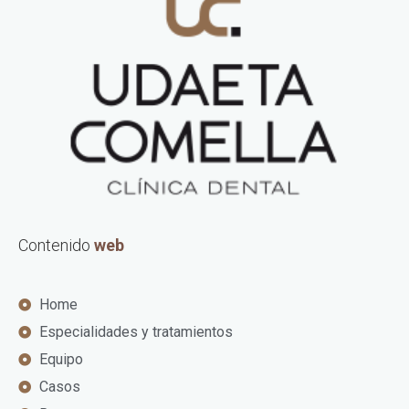
Contenido
web
Home
Especialidades y tratamientos
Equipo
Casos