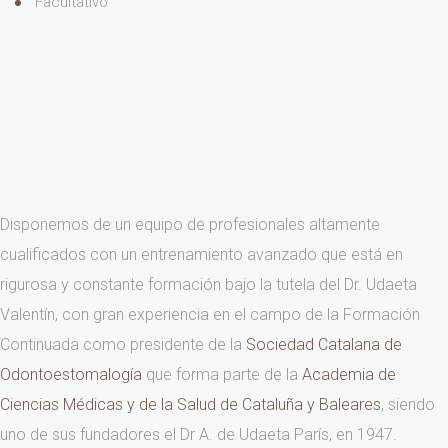
Facultativo
Disponemos de un equipo de profesionales altamente
cualificados con un entrenamiento avanzado que está en
rigurosa y constante formación bajo la tutela del Dr. Udaeta
Valentín, con gran experiencia en el campo de la Formación
Continuada como presidente de la
Sociedad Catalana de
Odontoestomalogía
que forma parte de la
Academia de
Ciencias Médicas y de la Salud de Cataluña y Baleares
, siendo
uno de sus fundadores el Dr A. de Udaeta París, en 1947.