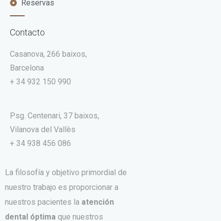
Reservas
Contacto
Casanova, 266 baixos,
Barcelona
+ 34 932 150 990
Psg. Centenari, 37 baixos,
Vilanova del Vallès
+ 34 938 456 086
La filosofía y objetivo primordial de
nuestro trabajo es proporcionar a
nuestros pacientes la
atención
dental óptima
que nuestros