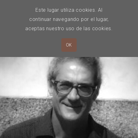
Este lugar utiliza cookies. Al
continuar navegando por el lugar,
aceptas nuestro uso de las cookies.
OK