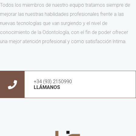
Todos los miembros de nuestro equipo tratamos siempre de
mejorar las nuestras habilidades profesionales frente a las
nuevas tecnologías que van surgiendo y el nivel de
conocimiento de la Odontología, con el fin de poder ofrecer
una mejor atención profesional y como satisfacción íntima.
+34 (93) 2150990
LLÁMANOS