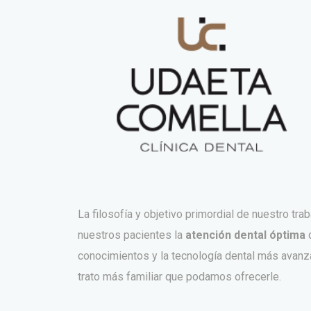
La filosofía y objetivo primordial de nuestro tra
nuestros pacientes la
atención dental óptima
conocimientos y la tecnología dental más avanz
trato más familiar que podamos ofrecerle.