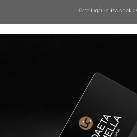
Este lugar utiliza cooki