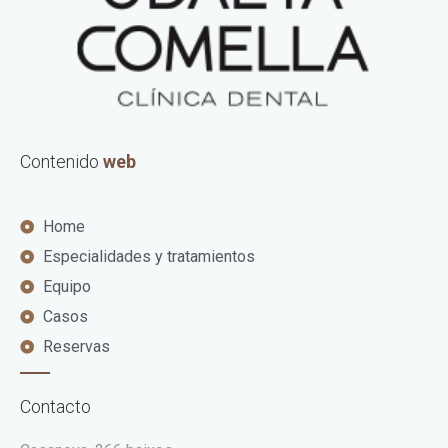
Contenido
web
Home
Especialidades y tratamientos
Equipo
Casos
Reservas
Contacto