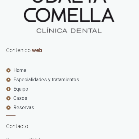
Contenido
web
Home
Especialidades y tratamientos
Equipo
Casos
Reservas
Contacto