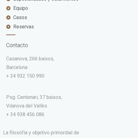
Equipo
Casos
Reservas
Contacto
Casanova, 266 baixos,
Barcelona
+ 34 932 150 990
Psg. Centenari, 37 baixos,
Vilanova del Vallès
+ 34 938 456 086
La filosofía y objetivo primordial de