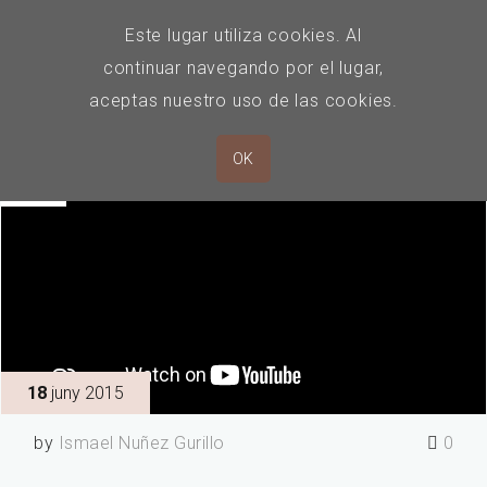
Este lugar utiliza cookies. Al
continuar navegando por el lugar,
aceptas nuestro uso de las cookies.
OK
18
juny 2015
by
Ismael Nuñez Gurillo
0