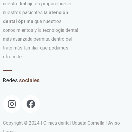
nuestro trabajo es proporcionar a
nuestros pacientes la
atención
dental óptima
que nuestros
conocimientos y la tecnología dental
más avanzada permita, dentro del
trato más familiar que podamos
ofrecerle.
Redes
sociales
Copyright © 2024 | Clinica dental Udaeta Comella
| Aviso
Legal