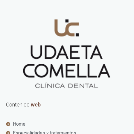
Contenido
web
Home
Especialidades y tratamientos