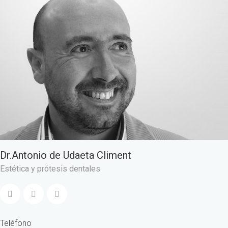
Dr.Antonio de Udaeta Climent
Estética y prótesis dentales
Teléfono