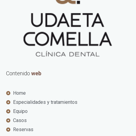
Contenido
web
Home
Especialidades y tratamientos
Equipo
Casos
Reservas