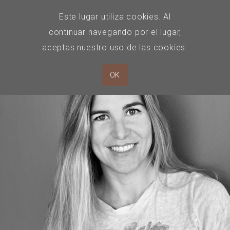
Este lugar utiliza cookies. Al
continuar navegando por el lugar,
aceptas nuestro uso de las cookies.
OK