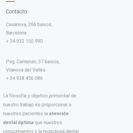
Contacto
Casanova, 266 baixos,
Barcelona
+ 34 932 150 990
Psg. Centenari, 37 baixos,
Vilanova del Vallès
+ 34 938 456 086
La filosofía y objetivo primordial de
nuestro trabajo es proporcionar a
nuestros pacientes la
atención
dental óptima
que nuestros
conocimientos y la tecnología dental