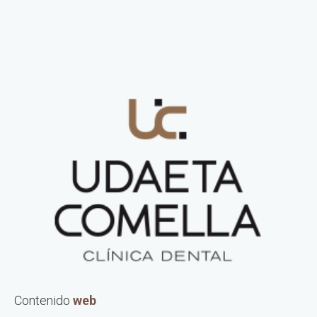
Contenido
web