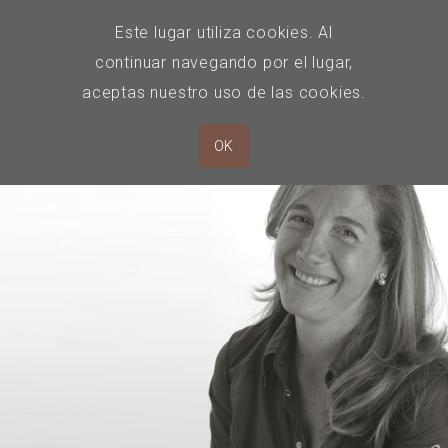
Este lugar utiliza cookies. Al
continuar navegando por el lugar,
aceptas nuestro uso de las cookies.
OK