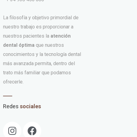
La filosofía y objetivo primordial de
nuestro trabajo es proporcionar a
nuestros pacientes la
atención
dental óptima
que nuestros
conocimientos y la tecnología dental
más avanzada permita, dentro del
trato más familiar que podamos
ofrecerle.
Redes
sociales