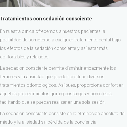
Tratamientos con sedación consciente
En nuestra clínica ofrecemos a nuestros pacientes la
posibilidad de someterse a cualquier tratamiento dental bajo
los efectos de la sedación consciente y así estar más
confortables y relajados.
La sedación consciente permite disminuir eficazmente los
temores y la ansiedad que pueden producir diversos
tratamientos odontológicos. Así pues, proporciona confort en
aquellos procedimientos quirúrgicos largos y complejos,
facilitando que se puedan realizar en una sola sesión.
La sedación consciente consiste en la eliminación absoluta del
miedo y la ansiedad sin pérdida de la conciencia.