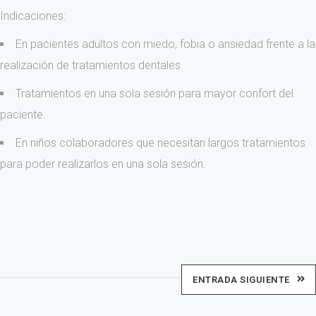
Indicaciones:
En pacientes adultos con miedo, fobia o ansiedad frente a la
realización de tratamientos dentales.
Tratamientos en una sola sesión para mayor confort del
paciente.
En niños colaboradores que necesitan largos tratamientos
para poder realizarlos en una sola sesión.
ENTRADA SIGUIENTE