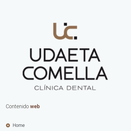
Contenido
web
Home