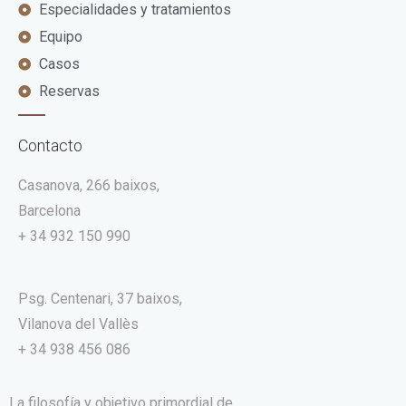
Especialidades y tratamientos
Equipo
Casos
Reservas
Contacto
Casanova, 266 baixos,
Barcelona
+ 34 932 150 990
Psg. Centenari, 37 baixos,
Vilanova del Vallès
+ 34 938 456 086
La filosofía y objetivo primordial de