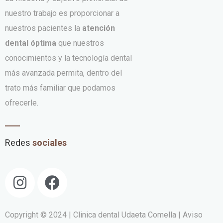
nuestro trabajo es proporcionar a
nuestros pacientes la
atención
dental óptima
que nuestros
conocimientos y la tecnología dental
más avanzada permita, dentro del
trato más familiar que podamos
ofrecerle.
Redes
sociales
Copyright © 2024 | Clinica dental Udaeta Comella
| Aviso