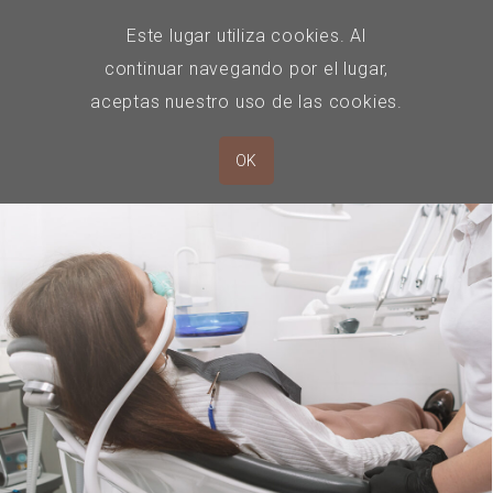
Este lugar utiliza cookies. Al
continuar navegando por el lugar,
aceptas nuestro uso de las cookies.
OK