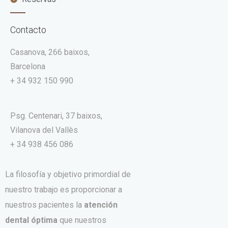
Contacto
Casanova, 266 baixos,
Barcelona
+ 34 932 150 990
Psg. Centenari, 37 baixos,
Vilanova del Vallès
+ 34 938 456 086
La filosofía y objetivo primordial de
nuestro trabajo es proporcionar a
nuestros pacientes la
atención
dental óptima
que nuestros