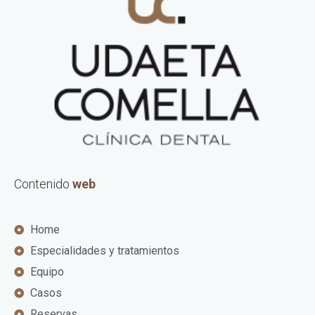
Contenido
web
Home
Especialidades y tratamientos
Equipo
Casos
Reservas