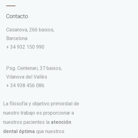
Contacto
Casanova, 266 baixos,
Barcelona
+ 34 932 150 990
Psg. Centenari, 37 baixos,
Vilanova del Vallès
+ 34 938 456 086
La filosofía y objetivo primordial de
nuestro trabajo es proporcionar a
nuestros pacientes la
atención
dental óptima
que nuestros