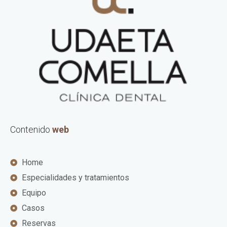
Contenido
web
Home
Especialidades y tratamientos
Equipo
Casos
Reservas