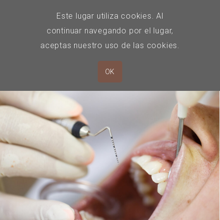
Este lugar utiliza cookies. Al
continuar navegando por el lugar,
aceptas nuestro uso de las cookies.
OK