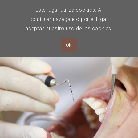
Este lugar utiliza cookies. Al
continuar navegando por el lugar,
aceptas nuestro uso de las cookies.
OK