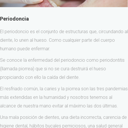
Periodoncia
El periodoncio es el conjunto de estructuras que, circundando al
diente, lo unen al hueso. Como cualquier parte del cuerpo
humano puede enfermar.
Se conoce la enfermedad del periodoncio como periodontitis
(llamada piorrea) que si no se cura destruirá el hueso
propiciando con ello la caída del diente.
El resfriado común, la caries y la piorrea son las tres pandemias
más extendidas en la humanidad y nosotros tenemos al
alcance de nuestra mano evitar al máximo las dos últimas.
Una mala posición de dientes, una dieta incorrecta, carencia de
higiene dental, hábitos bucales perniciosos, una salud general