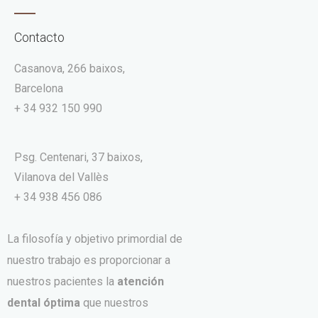
Contacto
Casanova, 266 baixos,
Barcelona
+ 34 932 150 990
Psg. Centenari, 37 baixos,
Vilanova del Vallès
+ 34 938 456 086
La filosofía y objetivo primordial de
nuestro trabajo es proporcionar a
nuestros pacientes la
atención
dental óptima
que nuestros