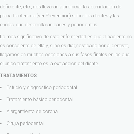
deficiente, etc., nos llevarán a propiciar la acumulación de
placa bacteriana (ver Prevención) sobre los dientes y las
encías, que desarrollarán caries y periodontitis.
Lo más significativo de esta enfermedad es que el paciente no
es consciente de ella y, si no es diagnosticada por el dentista,
llegamos en muchas ocasiones a sus fases finales en las que
el único tratamiento es la extracción del diente.
TRATAMIENTOS
Estudio y diagnóstico periodontal
Tratamiento básico periodontal
Alargamiento de corona
Cirujía periodental