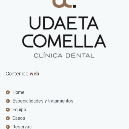
Contenido
web
Home
Especialidades y tratamientos
Equipo
Casos
Reservas